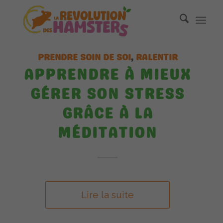
PRENDRE SOIN DE SOI
,
RALENTIR
APPRENDRE À MIEUX
GÉRER SON STRESS
GRÂCE À LA
MÉDITATION
Lire la suite